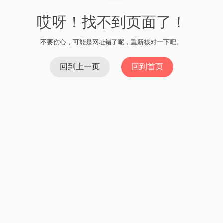
哎呀！找不到页面了！
不要伤心，可能是网址错了呢，重新核对一下吧。
回到上一页
回到首页